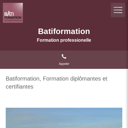
Batiformation
Formation professionelle
Appeler
Batiformation, Formation diplômantes et
certifiantes