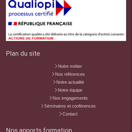
Plan du site
Notre métier
Nos références
Notre actualité
Notre équipe
Nos engagements
Séminaires et conférences
Contact
Nos apports formation