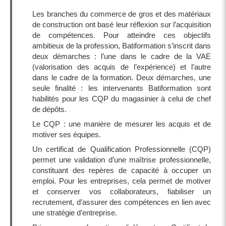
Les branches du commerce de gros et des matériaux
de construction ont basé leur réflexion sur l’acquisition
de compétences. Pour atteindre ces objectifs
ambitieux de la profession, Batiformation s’inscrit dans
deux démarches : l’une dans le cadre de la VAE
(valorisation des acquis de l’expérience) et l’autre
dans le cadre de la formation. Deux démarches, une
seule finalité : les intervenants Batiformation sont
habilités pour les CQP du magasinier à celui de chef
de dépôts.
Le CQP : une manière de mesurer les acquis et de
motiver ses équipes.
Un certificat de Qualification Professionnelle (CQP)
permet une validation d’une maîtrise professionnelle,
constituant des repères de capacité à occuper un
emploi. Pour les entreprises, cela permet de motiver
et conserver vos collaborateurs, fiabiliser un
recrutement, d’assurer des compétences en lien avec
une stratégie d’entreprise.