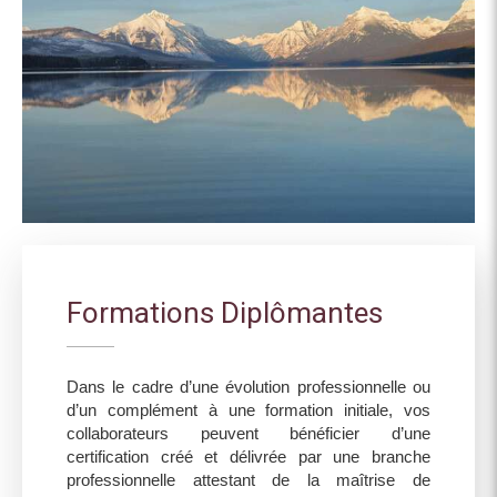
Formations Diplômantes
Dans le cadre d’une évolution professionnelle ou
d’un complément à une formation initiale, vos
collaborateurs peuvent bénéficier d’une
certification créé et délivrée par une branche
professionnelle attestant de la maîtrise de