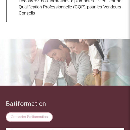
Découvrez nos formations diplômantes : Certificat de
Qualification Professionnelle (CQP) pour les Vendeurs
Conseils
Batiformation
Contacter Batiformation