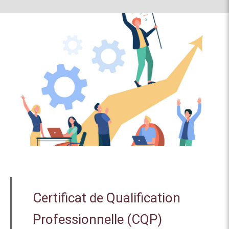
Certificat de Qualification
Professionnelle (CQP)