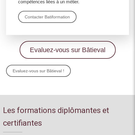
compétences liées à un métier.
Contacter Batiformation
Evaluez-vous sur Bâtieval
Evaluez-vous sur Bâtieval !
Les formations diplômantes et
certifiantes