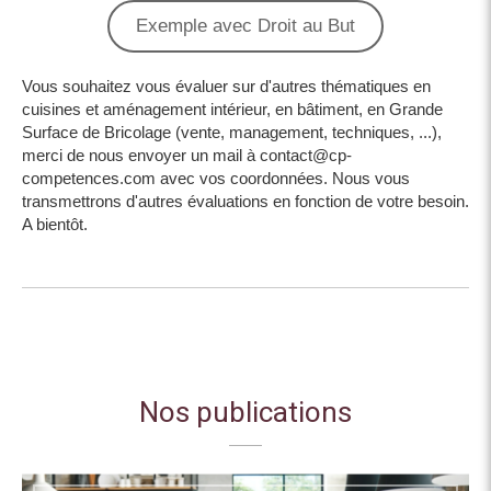
Exemple avec Droit au But
Vous souhaitez vous évaluer sur d'autres thématiques en
cuisines et aménagement intérieur, en bâtiment, en Grande
Surface de Bricolage (vente, management, techniques, ...),
merci de nous envoyer un mail à contact@cp-
competences.com avec vos coordonnées. Nous vous
transmettrons d'autres évaluations en fonction de votre besoin.
A bientôt.
Nos publications