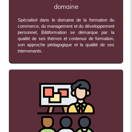
domaine
Spécialisé dans le domaine de la formation du
commerce, du management et du développement
personnel, Bâtiformation se démarque par la
qualité de ses thèmes et contenus de formation,
son approche pédagogique et la qualité de ses
intervenants.