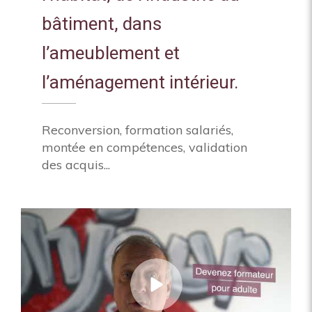
bâtiment, dans
l’ameublement et
l’aménagement intérieur.
Reconversion, formation salariés,
montée en compétences, validation
des acquis...