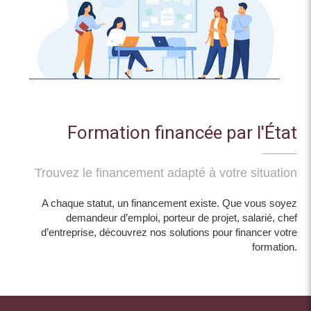
Formation financée par l'État
Trouvez le financement adapté à votre situation
A chaque statut, un financement existe. Que vous soyez
demandeur d’emploi, porteur de projet, salarié, chef
d’entreprise, découvrez nos solutions pour financer votre
formation.