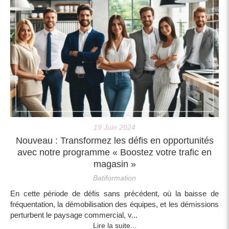
19 Juin 2024
Nouveau : Transformez les défis en opportunités
avec notre programme « Boostez votre trafic en
magasin »
Batiformation
En cette période de défis sans précédent, où la baisse de
fréquentation, la démobilisation des équipes, et les démissions
perturbent le paysage commercial, v...
Lire la suite...