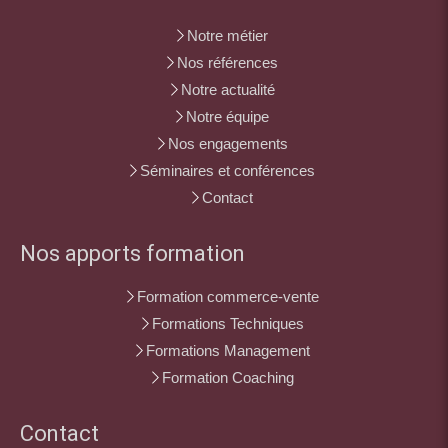
Notre métier
Nos références
Notre actualité
Notre équipe
Nos engagements
Séminaires et conférences
Contact
Nos apports formation
Formation commerce-vente
Formations Techniques
Formations Management
Formation Coaching
Contact