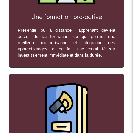
Une formation pro-active
Présentiel ou à distance, l’apprenant devient
acteur de sa formation, ce qui permet une
meilleure mémorisation et intégration des
apprentissages, et de fait, une rentabilité sur
investissement immédiate et dans la durée.