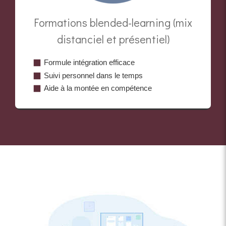
Formations blended-learning (mix
distanciel et présentiel)
Formule intégration efficace
Suivi personnel dans le temps
Aide à la montée en compétence