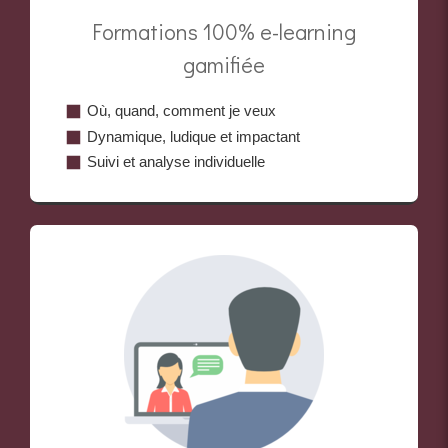
Formations 100% e-learning
gamifiée
Où, quand, comment je veux
Dynamique, ludique et impactant
Suivi et analyse individuelle