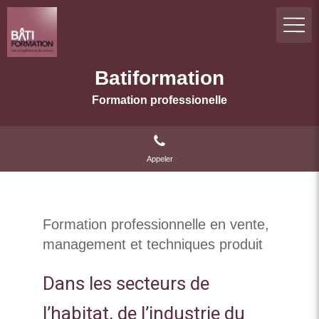
Batiformation
Formation professionelle
Appeler
Formation professionnelle en vente,
management et techniques produit
Dans les secteurs de
l’habitat, de l’industrie du