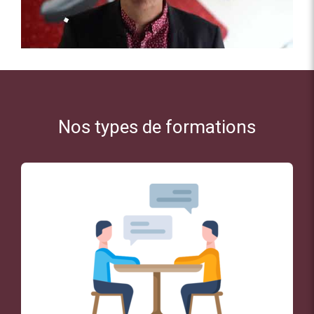
Nos types de formations