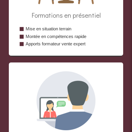
Formations en présentiel
Mise en situation terrain
Montée en compétences rapide
Apports formateur vente expert