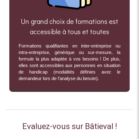
Un grand choix de formations est
accessible à tous et toutes
Formations qualifiantes en inter-entreprise ou
intra-entreprise, générique ou sur-mesure, la
formule la plus adaptée à vos besoins ! De plus,
elles sont accessibles aux personnes en situation
de handicap (modalités définies avec le
demandeur lors de l’analyse du besoin).
Evaluez-vous sur Bâtieval !