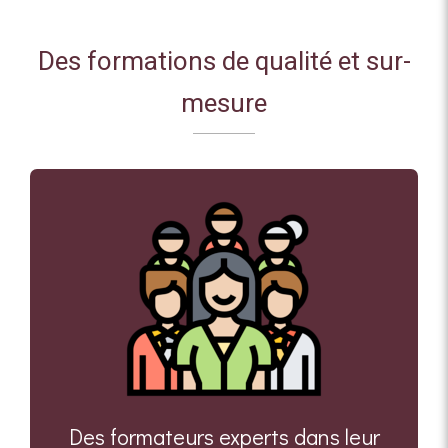
Des formations de qualité et sur-
mesure
Des formateurs experts dans leur